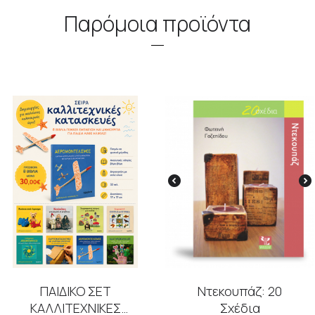
Παρόμοια προϊόντα
ΠΑΙΔΙΚΟ ΣΕΤ
Ντεκουπάζ: 20
ΚΑΛΛΙΤΕΧΝΙΚΕΣ
Σχέδια